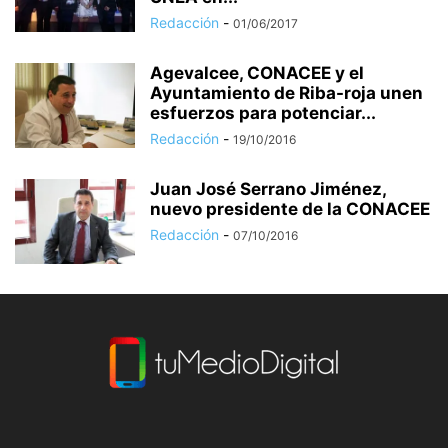
Redacción
-
01/06/2017
Agevalcee, CONACEE y el
Ayuntamiento de Riba-roja unen
esfuerzos para potenciar...
Redacción
-
19/10/2016
Juan José Serrano Jiménez,
nuevo presidente de la CONACEE
Redacción
-
07/10/2016