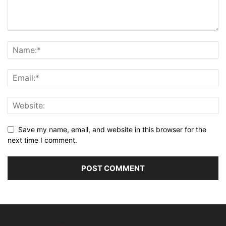
Save my name, email, and website in this browser for the
next time I comment.