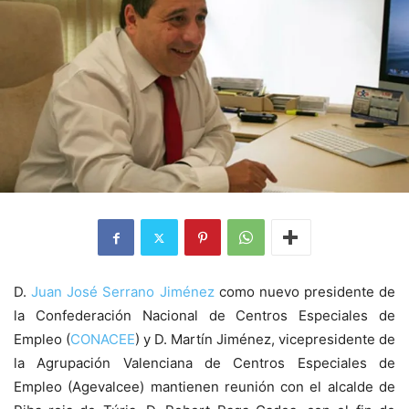
D.
Juan José Serrano Jiménez
como nuevo presidente de
la Confederación Nacional de Centros Especiales de
Empleo (
CONACEE
) y D. Martín Jiménez, vicepresidente de
la Agrupación Valenciana de Centros Especiales de
Empleo (Agevalcee) mantienen reunión con el alcalde de