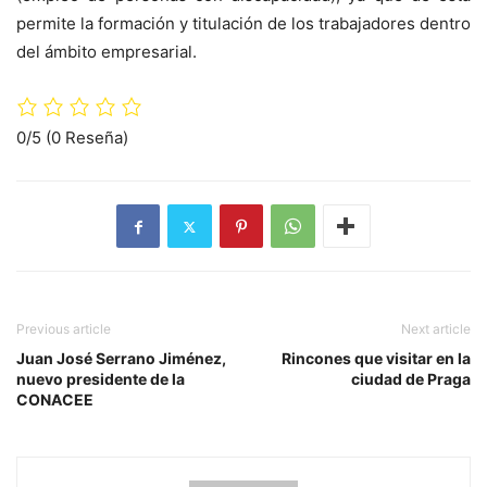
permite la formación y titulación de los trabajadores dentro
del ámbito empresarial.
0/5
(0 Reseña)
Previous article
Next article
Juan José Serrano Jiménez,
Rincones que visitar en la
nuevo presidente de la
ciudad de Praga
CONACEE