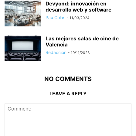
Devyond: innovación en
desarrollo web y software
Pau Colás
-
11/03/2024
Las mejores salas de cine de
Valencia
Redacción
-
19/11/2023
NO COMMENTS
LEAVE A REPLY