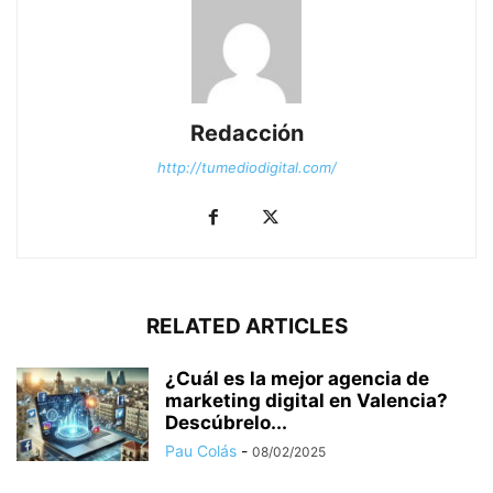
Redacción
http://tumediodigital.com/
RELATED ARTICLES
¿Cuál es la mejor agencia de
marketing digital en Valencia?
Descúbrelo...
Pau Colás
-
08/02/2025