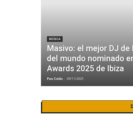
MÚSICA
Masivo: el mejor DJ de
del mundo nominado en
Awards 2025 de Ibiza
Pau Colás
-
09/11/2025