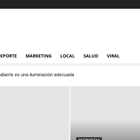
EPORTE
MARKETING
LOCAL
SALUD
VIRAL
 radiante es una iluminación adecuada