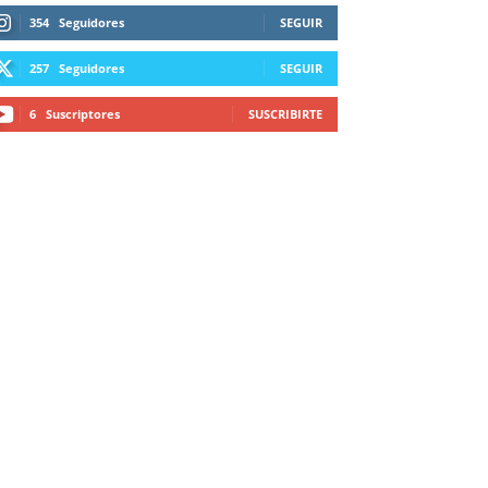
354
Seguidores
SEGUIR
257
Seguidores
SEGUIR
6
Suscriptores
SUSCRIBIRTE