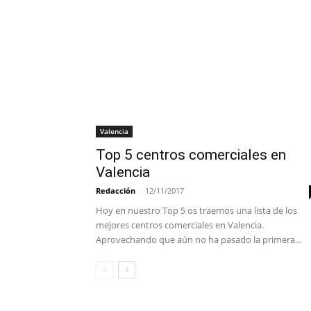
Valencia
Top 5 centros comerciales en
Valencia
Redacción
-
12/11/2017
Hoy en nuestro Top 5 os traemos una lista de los
mejores centros comerciales en Valencia.
Aprovechando que aún no ha pasado la primera...