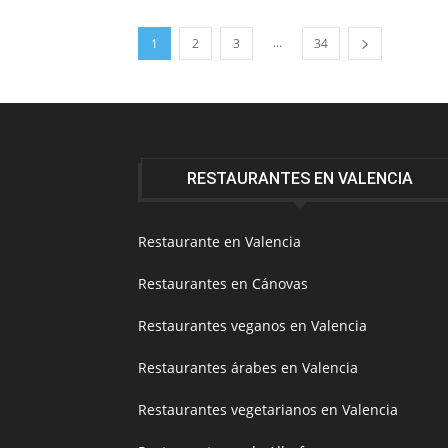
...
1
2
3
34
RESTAURANTES EN VALENCIA
Restaurante en Valencia
Restaurantes en Cánovas
Restaurantes veganos en Valencia
Restaurantes árabes en Valencia
Restaurantes vegetarianos en Valencia