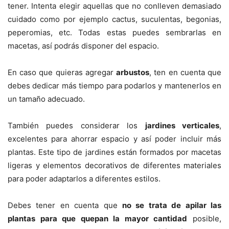
tener. Intenta elegir aquellas que no conlleven demasiado
cuidado como por ejemplo cactus, suculentas, begonias,
peperomias, etc. Todas estas puedes sembrarlas en
macetas, así podrás disponer del espacio.
En caso que quieras agregar
arbustos
, ten en cuenta que
debes dedicar más tiempo para podarlos y mantenerlos en
un tamaño adecuado.
También puedes considerar los
jardines verticales
,
excelentes para ahorrar espacio y así poder incluir más
plantas. Este tipo de jardines están formados por macetas
ligeras y elementos decorativos de diferentes materiales
para poder adaptarlos a diferentes estilos.
Debes tener en cuenta que
no se trata de apilar las
plantas para que quepan la mayor cantidad
posible,