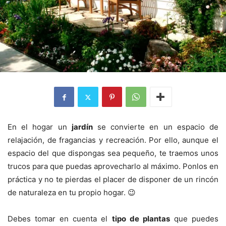
En el hogar un
jardín
se convierte en un espacio de
relajación, de fragancias y recreación. Por ello, aunque el
espacio del que dispongas sea pequeño, te traemos unos
trucos para que puedas aprovecharlo al máximo. Ponlos en
práctica y no te pierdas el placer de disponer de un rincón
de naturaleza en tu propio hogar. 😉
Debes tomar en cuenta el
tipo de plantas
que puedes