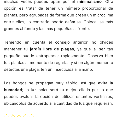
muchas veces puedes optar por el
minimalismo
. Otra
opción es tratar de tener un número proporcional de
plantas, pero agrupadas de forma que creen un microclima
entre ellas, lo contrario podría dañarlas. Coloca las más
grandes al fondo y las más pequeñas al frente.
Teniendo en cuenta el consejo anterior, no olvides
mantener tu
jardín libre de plagas
, ya que al ser tan
pequeño puede estropearse rápidamente. Observa bien
tus plantas al momento de regarlas y si en algún momento
detectas una plaga, ten un insecticida a la mano.
Los hongos se propagan muy rápido, así que
evita la
humedad
; la luz solar será tu mejor aliada por lo que
puedes evaluar la opción de utilizar estantes verticales,
ubicándolos de acuerdo a la cantidad de luz que requieran.