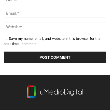
Save my name, email, and website in this browser for the
next time I comment.