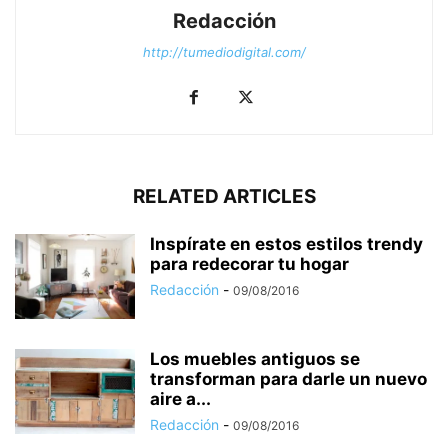
Redacción
http://tumediodigital.com/
RELATED ARTICLES
Inspírate en estos estilos trendy
para redecorar tu hogar
Redacción
-
09/08/2016
Los muebles antiguos se
transforman para darle un nuevo
aire a...
Redacción
-
09/08/2016