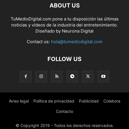
ABOUT US
TuMedioDigital.com pone a tu disposición las últimas
noticias y vídeos de la industria del entretenimiento.
Diseñado by
Neurona Digital
Contact us:
hola@tumediodigital.com
FOLLOW US
Aviso legal
Política de privacidad
Publicidad
Colabora
Contacto
© Copyright 2019 - Todos los derechos reservados.