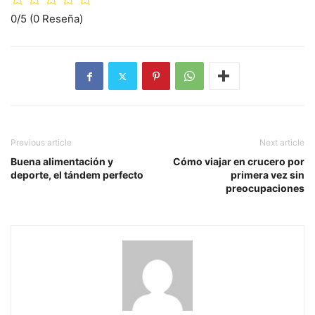
0/5
(0 Reseña)
Previous article
Next article
Buena alimentación y
Cómo viajar en crucero por
deporte, el tándem perfecto
primera vez sin
preocupaciones