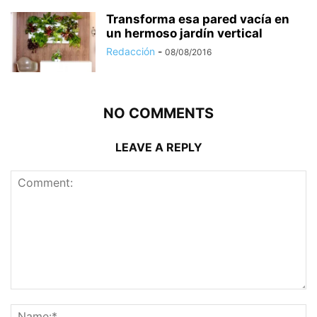
Transforma esa pared vacía en
un hermoso jardín vertical
Redacción
-
08/08/2016
NO COMMENTS
LEAVE A REPLY