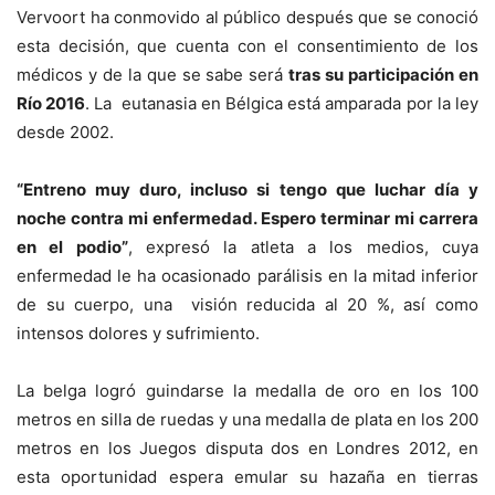
Vervoort ha conmovido al público después que se conoció
esta decisión, que cuenta con el consentimiento de los
médicos y de la que se sabe será
tras su participación en
Río 2016
. La eutanasia en Bélgica está amparada por la ley
desde 2002.
“Entreno muy duro, incluso si tengo que luchar día y
noche contra mi enfermedad. Espero terminar mi carrera
en el podio”
, expresó la atleta a los medios, cuya
enfermedad le ha ocasionado parálisis en la mitad inferior
de su cuerpo, una visión reducida al 20 %, así como
intensos dolores y sufrimiento.
La belga logró guindarse la medalla de oro en los 100
metros en silla de ruedas y una medalla de plata en los 200
metros en los Juegos disputa dos en Londres 2012, en
esta oportunidad espera emular su hazaña en tierras