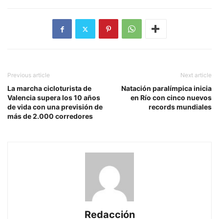
Previous article
Next article
La marcha cicloturista de
Natación paralímpica inicia
Valencia supera los 10 años
en Río con cinco nuevos
de vida con una previsión de
records mundiales
más de 2.000 corredores
Redacción