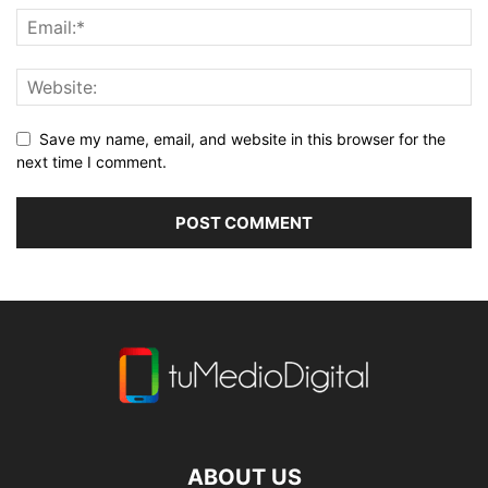
Save my name, email, and website in this browser for the
next time I comment.
ABOUT US