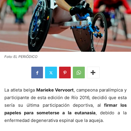
Foto: EL PERIÓDICO
La atleta belga
Marieke Vervoort
, campeona paralímpica y
participante de esta edición de Río 2016, decidió que esta
sería su última participación deportiva, al
firmar los
papeles para someterse a la eutanasia
, debido a la
enfermedad degenerativa espinal que la aqueja.