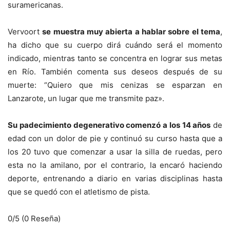
suramericanas.
Vervoort
se muestra muy abierta a hablar sobre el tema
,
ha dicho que su cuerpo dirá cuándo será el momento
indicado, mientras tanto se concentra en lograr sus metas
en Río. También comenta sus deseos después de su
muerte: “Quiero que mis cenizas se esparzan en
Lanzarote, un lugar que me transmite paz».
Su padecimiento degenerativo comenzó a los 14 años
de
edad con un dolor de pie y continuó su curso hasta que a
los 20 tuvo que comenzar a usar la silla de ruedas, pero
esta no la amilano, por el contrario, la encaró haciendo
deporte, entrenando a diario en varias disciplinas hasta
que se quedó con el atletismo de pista.
0/5
(0 Reseña)