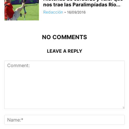
nos trae las Paralimpíadas Río...
Redacción
-
16/09/2016
NO COMMENTS
LEAVE A REPLY