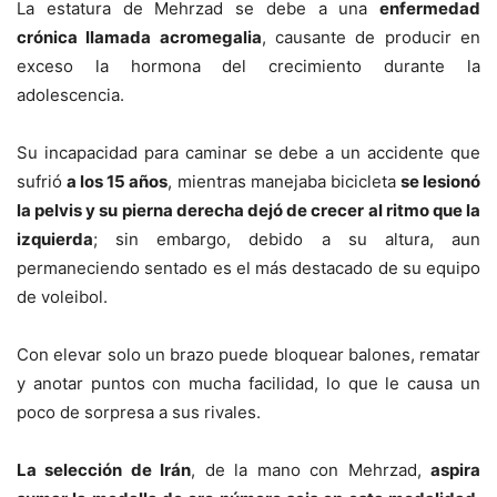
La estatura de Mehrzad se debe a una
enfermedad
crónica llamada acromegalia
, causante de producir en
exceso la hormona del crecimiento durante la
adolescencia.
Su incapacidad para caminar se debe a un accidente que
sufrió
a los 15 años
, mientras manejaba bicicleta
se lesionó
la pelvis y su pierna derecha dejó de crecer al ritmo que la
izquierda
; sin embargo, debido a su altura, aun
permaneciendo sentado es el más destacado de su equipo
de voleibol.
Con elevar solo un brazo puede bloquear balones, rematar
y anotar puntos con mucha facilidad, lo que le causa un
poco de sorpresa a sus rivales.
La selección de Irán
, de la mano con Mehrzad,
aspira