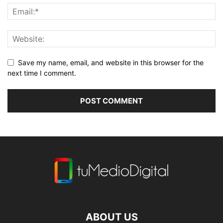
Save my name, email, and website in this browser for the
next time I comment.
ABOUT US