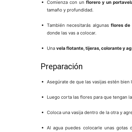
Comienza con un
florero y un portavel
tamaño y profundidad.
También necesitarás algunas
flores de
donde las vas a colocar.
Una
vela flotante, tijeras, colorante y a
Preparación
Asegúrate de que las vasijas estén bien 
Luego corta las flores para que tengan l
Coloca una vasija dentro de la otra y ag
Al agua puedes colocarle unas gotas d