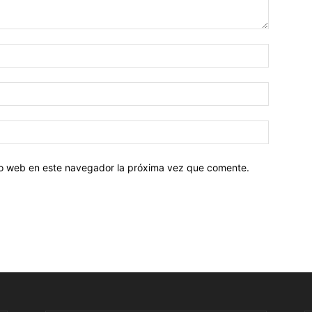
tio web en este navegador la próxima vez que comente.