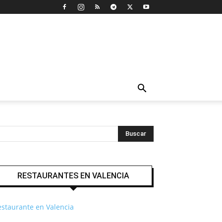
RESTAURANTES EN VALENCIA
estaurante en Valencia