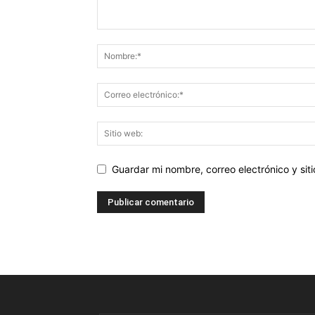
Guardar mi nombre, correo electrónico y si