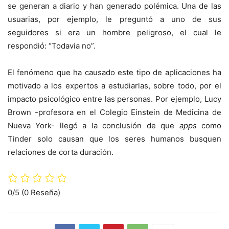
se generan a diario y han generado polémica. Una de las
usuarias, por ejemplo, le preguntó a uno de sus
seguidores si era un hombre peligroso, el cual le
respondió: “Todavia no”.
El fenómeno que ha causado este tipo de aplicaciones ha
motivado a los expertos a estudiarlas, sobre todo, por el
impacto psicológico entre las personas. Por ejemplo, Lucy
Brown -profesora en el Colegio Einstein de Medicina de
Nueva York- llegó a la conclusión de que
apps
como
Tinder solo causan que los seres humanos busquen
relaciones de corta duración.
0/5
(0 Reseña)