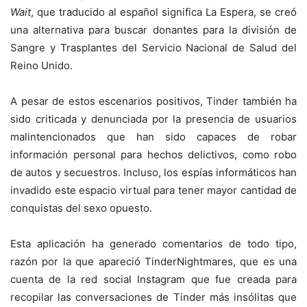
Wait
, que traducido al español significa La Espera, se creó
una alternativa para buscar donantes para la división de
Sangre y Trasplantes del Servicio Nacional de Salud del
Reino Unido.
A pesar de estos escenarios positivos, Tinder también ha
sido criticada y denunciada por la presencia de usuarios
malintencionados que han sido capaces de robar
información personal para hechos delictivos, como robo
de autos y secuestros. Incluso, los espías informáticos han
invadido este espacio virtual para tener mayor cantidad de
conquistas del sexo opuesto.
Esta aplicación ha generado comentarios de todo tipo,
razón por la que apareció TinderNightmares, que es una
cuenta de la red social Instagram que fue creada para
recopilar las conversaciones de Tinder más insólitas que