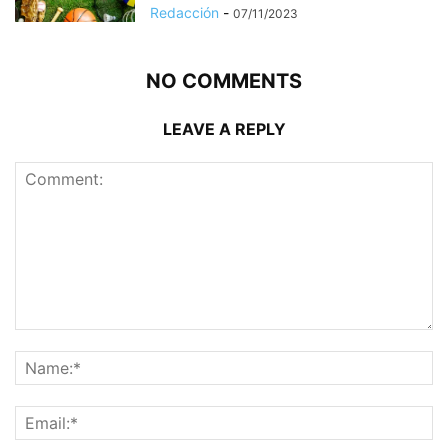
Redacción
-
07/11/2023
NO COMMENTS
LEAVE A REPLY