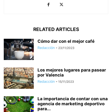
RELATED ARTICLES
Cómo dar con el mejor café
Redacción
-
23/11/2023
Los mejores lugares para pasear
por Valencia
Redacción
-
15/11/2023
La importancia de contar con una
agencia de marketing deportivo
para...