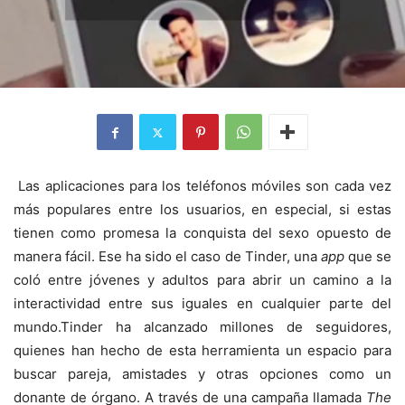
Las aplicaciones para los teléfonos móviles son cada vez
más populares entre los usuarios, en especial, si estas
tienen como promesa la conquista del sexo opuesto de
manera fácil. Ese ha sido el caso de Tinder, una
app
que se
coló entre jóvenes y adultos para abrir un camino a la
interactividad entre sus iguales en cualquier parte del
mundo.
Tinder ha alcanzado millones de seguidores,
quienes han hecho de esta herramienta un espacio para
buscar pareja, amistades y otras opciones como un
donante de órgano. A través de una campaña llamada
The