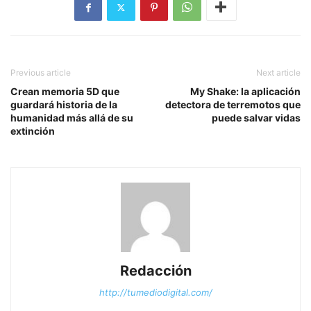
Previous article
Next article
Crean memoria 5D que
My Shake: la aplicación
guardará historia de la
detectora de terremotos que
humanidad más allá de su
puede salvar vidas
extinción
Redacción
http://tumediodigital.com/