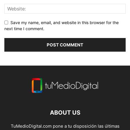
Save my name, email, and website in this browser for the
next time I comment.
ABOUT US
TuMedioDigital.com pone a tu disposición las últimas