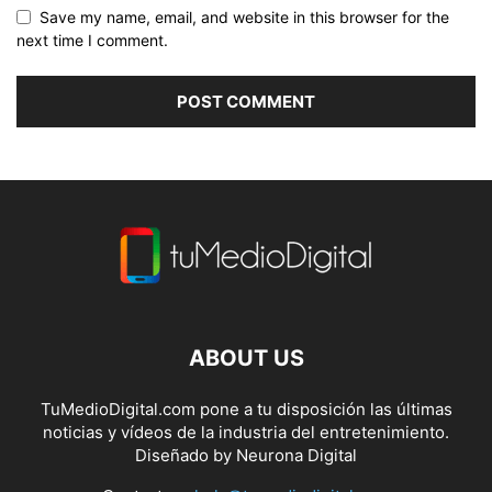
Save my name, email, and website in this browser for the
next time I comment.
ABOUT US
TuMedioDigital.com pone a tu disposición las últimas
noticias y vídeos de la industria del entretenimiento.
Diseñado by
Neurona Digital