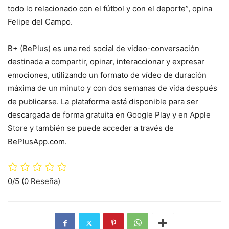
todo lo relacionado con el fútbol y con el deporte”, opina
Felipe del Campo.
B+ (BePlus) es una red social de video-conversación
destinada a compartir, opinar, interaccionar y expresar
emociones, utilizando un formato de vídeo de duración
máxima de un minuto y con dos semanas de vida después
de publicarse. La plataforma está disponible para ser
descargada de forma gratuita en Google Play y en Apple
Store y también se puede acceder a través de
BePlusApp.com.
0/5
(0 Reseña)