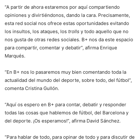
“A partir de ahora estaremos por aquí compartiendo
opiniones y divirtiéndonos, dando la cara. Precisamente,
esta red social nos ofrece estas oportunidades evitando
los insultos, los ataques, los
trolls
y todo aquello que no
nos gusta de otras redes sociales. B+ nos da este espacio
para compartir, comentar y debatir”, afirma Enrique
Marqués.
“En B+ nos lo pasaremos muy bien comentando toda la
actualidad del mundo del deporte, sobre todo, del fútbol”,
comenta Cristina Gullón.
“Aquí os espero en B+ para contar, debatir y responder
todas las cosas que hablemos de fútbol, del Barcelona y
del deporte. ¡Os esperamos!”, afirma David Sánchez.
“Para hablar de todo, para opinar de todo y para discutir de