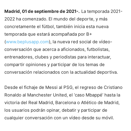
Madrid, 01 de septiembre de 2021-.
La temporada 2021-
2022 ha comenzado. El mundo del deporte, y más
concretamente el fútbol, también inicia esta nueva
temporada que estará acompañada por B+
(
www.beplusapp.com
), la nueva red social de vídeo-
conversación que acerca a aficionados, futbolistas,
entrenadores, clubes y periodistas para interactuar,
compartir opiniones y participar de los temas de
conversación relacionados con la actualidad deportiva.
Desde el fichaje de Messi al PSG, el regreso de Cristiano
Ronaldo al Manchester United, el ‘caso Mbappé’ hasta la
victoria del Real Madrid, Barcelona o Atlético de Madrid,
los usuarios podrán opinar, debatir y participar de
cualquier conversación con un vídeo desde su móvil.