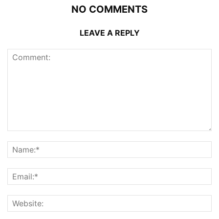
NO COMMENTS
LEAVE A REPLY