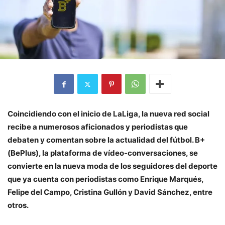
Coincidiendo con el inicio de LaLiga, la nueva red social
recibe a numerosos aficionados y periodistas que
debaten y comentan sobre la actualidad del fútbol. B+
(BePlus), la plataforma de vídeo-conversaciones, se
convierte en la nueva moda de los seguidores del deporte
que ya cuenta con periodistas como Enrique Marqués,
Felipe del Campo, Cristina Gullón y David Sánchez, entre
otros.