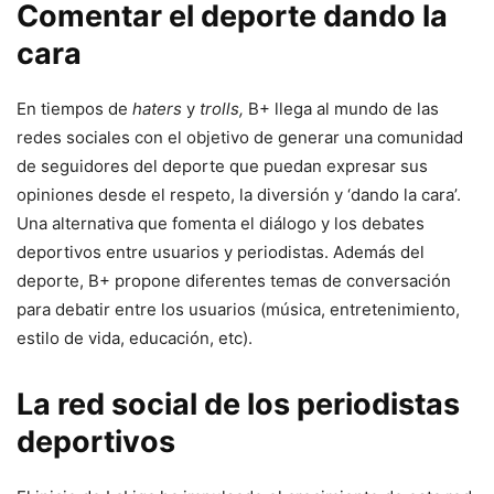
Comentar el deporte dando la
cara
En tiempos de
haters
y
trolls,
B+ llega al mundo de las
redes sociales con el objetivo de generar una comunidad
de seguidores del deporte que puedan expresar sus
opiniones desde el respeto, la diversión y ‘dando la cara’.
Una alternativa que fomenta el diálogo y los debates
deportivos entre usuarios y periodistas. Además del
deporte, B+ propone diferentes temas de conversación
para debatir entre los usuarios (música, entretenimiento,
estilo de vida, educación, etc).
La red social de los periodistas
deportivos