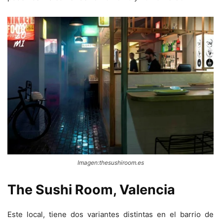
Imagen:thesushiroom.es
The Sushi Room, Valencia
Este local, tiene dos variantes distintas en el barrio de