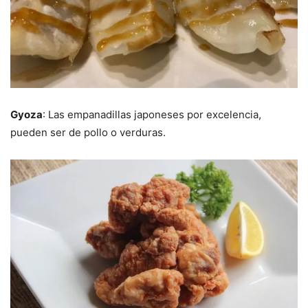
Gyoza
: Las empanadillas japoneses por excelencia,
pueden ser de pollo o verduras.