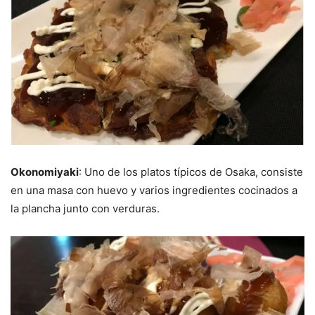
Okonomiyaki
: Uno de los platos típicos de Osaka, consiste
en una masa con huevo y varios ingredientes cocinados a
la plancha junto con verduras.