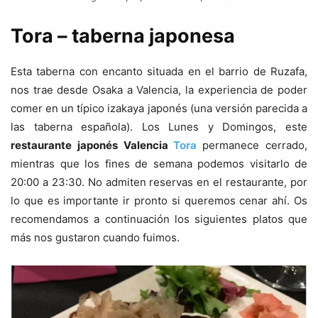
Tora – taberna japonesa
Esta taberna con encanto situada en el barrio de Ruzafa,
nos trae desde Osaka a Valencia, la experiencia de poder
comer en un típico izakaya japonés (una versión parecida a
las taberna española). Los Lunes y Domingos, este
restaurante japonés Valencia
Tora
permanece cerrado,
mientras que los fines de semana podemos visitarlo de
20:00 a 23:30. No admiten reservas en el restaurante, por
lo que es importante ir pronto si queremos cenar ahí. Os
recomendamos a continuación los siguientes platos que
más nos gustaron cuando fuimos.