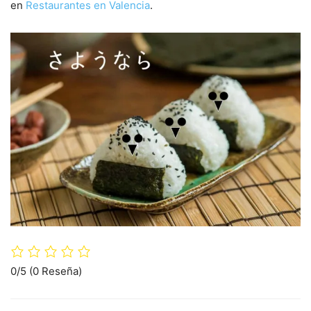
en
Restaurantes en Valencia
.
0/5
(0 Reseña)