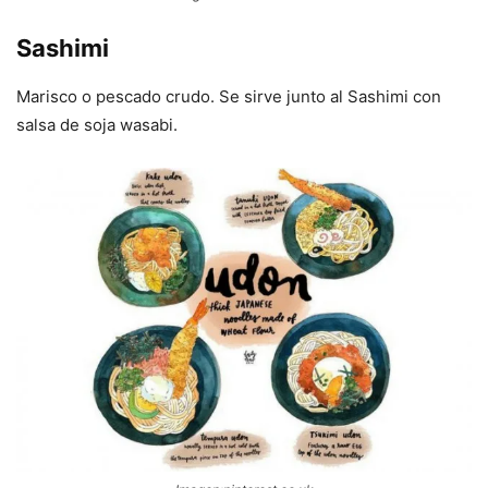
Sashimi
Marisco o pescado crudo. Se sirve junto al Sashimi con
salsa de soja wasabi.