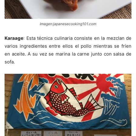
Imagen:japanesecooking101.com
Karaage
: Esta técnica culinaria consiste en la mezclan de
varios ingredientes entre ellos el pollo mientras se fríen
en aceite. A su vez se marina la carne junto con salsa de
sofa.