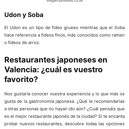
Imagen:pinterest.co.uk
Udon y Soba
El Udon es un tipo de fideo grueso mientras que el Soba
hace referencia a fideos finos, más conocidos como ramen
o fideos de arroz.
Restaurantes japoneses en
Valencia: ¿cuál es vuestro
favorito?
Nos gustaría conocer vuestra experiencia y lo que más os
gusta de la gastronomía japonesa. ¿Qué le recomendarías
a otras personas que no hayan ido aún? ¿Cuál pensáis que
es el mejor restaurante japonés de la ciudad? Si te encanta
probar nuevos restaurantes, descubre todas las opciones