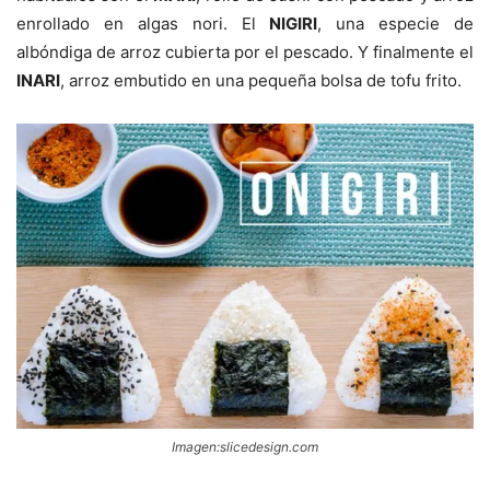
enrollado en algas nori. El
NIGIRI
, una especie de
albóndiga de arroz cubierta por el pescado. Y finalmente el
INARI
, arroz embutido en una pequeña bolsa de tofu frito.
Imagen:slicedesign.com