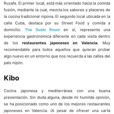
Ruzafa. El primer local, está más orientado hacia la comida
fusión, mediante la cual, mezcla los sabores y placeres de
la cocina tradicional nipona. El segundo local ubicada en la
calle Cuba, destaca por su Street Food y comida a
domicilio.
The Sushi Room
en sí, representa una
experiencia gastronómica diferente en cada visita dentro
de los
restaurantes japoneses en Valencia
. Muy
recomendable para todos aquellos que quieran probar
algo nuevo en un entorno que nos recuerda a las calles del
país nipón.
Kibo
Cocina japonesa y mediterránea con una buena
presentación. Sin duda alguna, desde mi humilde opinión,
se ha posicionado como uno de los mejores restaurantes
japoneses en Valencia. (A pesar de ofrecer una carta