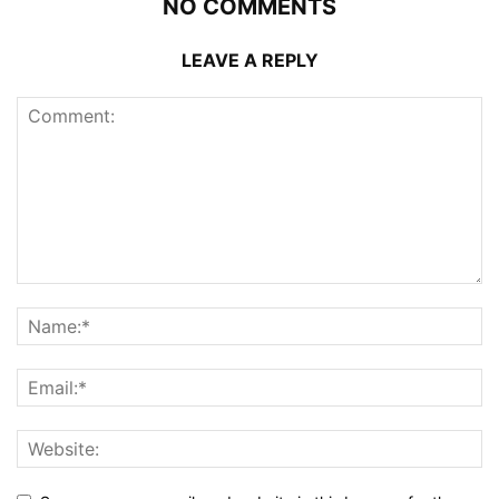
NO COMMENTS
LEAVE A REPLY