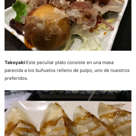
Takoyaki
:Este peculiar plato consiste en una masa
parecida a los buñuelos relleno de pulpo, uno de nuestros
preferidos.