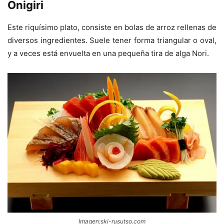
Onigiri
Este riquísimo plato, consiste en bolas de arroz rellenas de
diversos ingredientes. Suele tener forma triangular o oval,
y a veces está envuelta en una pequeña tira de alga Nori.
Imagen:ski-rusutso.com