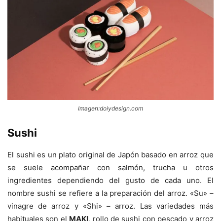
Imagen:doiydesign.com
Sushi
El sushi es un plato original de Japón basado en arroz que
se suele acompañar con salmón, trucha u otros
ingredientes dependiendo del gusto de cada uno. El
nombre sushi se refiere a la preparación del arroz. «Su» –
vinagre de arroz y «Shi» – arroz. Las variedades más
habituales son el
MAKI
, rollo de sushi con pescado y arroz