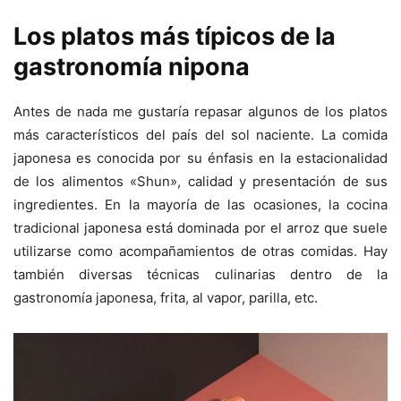
Los platos más típicos de la
gastronomía nipona
Antes de nada me gustaría repasar algunos de los platos
más característicos del país del sol naciente. La comida
japonesa es conocida por su énfasis en la estacionalidad
de los alimentos «Shun», calidad y presentación de sus
ingredientes. En la mayoría de las ocasiones, la cocina
tradicional japonesa está dominada por el arroz que suele
utilizarse como acompañamientos de otras comidas. Hay
también diversas técnicas culinarias dentro de la
gastronomía japonesa, frita, al vapor, parilla, etc.