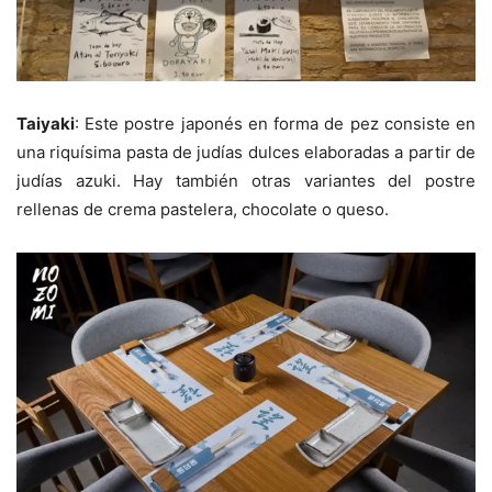
Taiyaki
: Este postre japonés en forma de pez consiste en
una riquísima pasta de judías dulces elaboradas a partir de
judías azuki. Hay también otras variantes del postre
rellenas de crema pastelera, chocolate o queso.