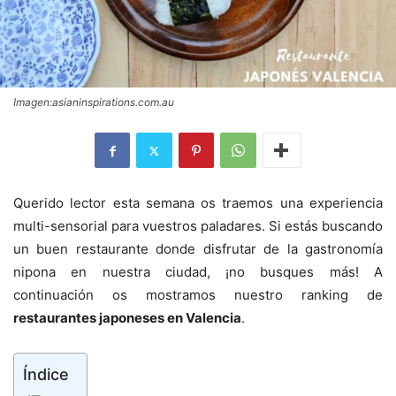
Imagen:asianinspirations.com.au
Querido lector esta semana os traemos una experiencia
multi-sensorial para vuestros paladares. Si estás buscando
un buen restaurante donde disfrutar de la gastronomía
nipona en nuestra ciudad, ¡no busques más! A
continuación os mostramos nuestro ranking de
restaurantes japoneses en Valencia
.
Índice