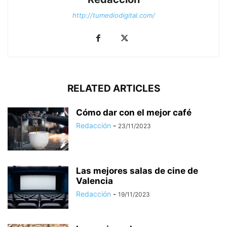
http://tumediodigital.com/
RELATED ARTICLES
Cómo dar con el mejor café
Redacción
-
23/11/2023
Las mejores salas de cine de
Valencia
Redacción
-
19/11/2023