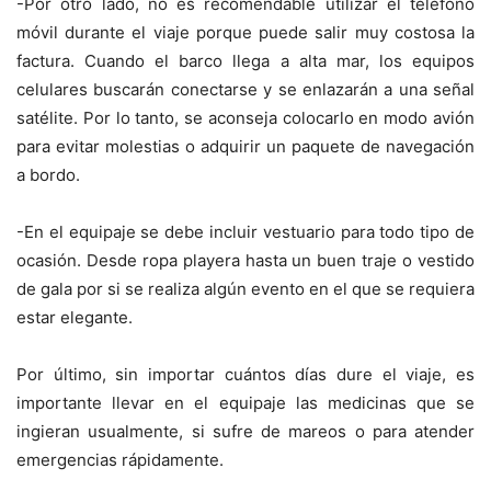
-Por otro lado, no es recomendable utilizar el teléfono
móvil durante el viaje porque puede salir muy costosa la
factura. Cuando el barco llega a alta mar, los equipos
celulares buscarán conectarse y se enlazarán a una señal
satélite. Por lo tanto, se aconseja colocarlo en modo avión
para evitar molestias o adquirir un paquete de navegación
a bordo.
-En el equipaje se debe incluir vestuario para todo tipo de
ocasión. Desde ropa playera hasta un buen traje o vestido
de gala por si se realiza algún evento en el que se requiera
estar elegante.
Por último, sin importar cuántos días dure el viaje, es
importante llevar en el equipaje las medicinas que se
ingieran usualmente, si sufre de mareos o para atender
emergencias rápidamente.