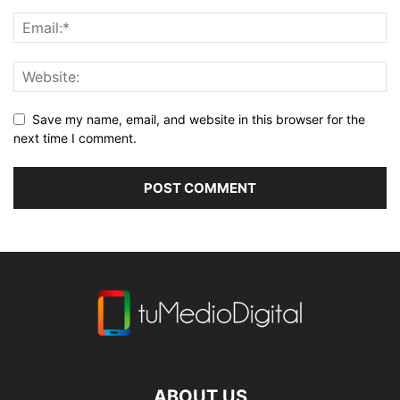
Save my name, email, and website in this browser for the
next time I comment.
ABOUT US