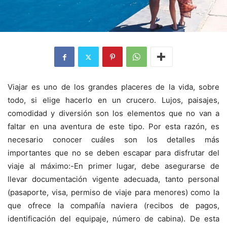
Viajar es uno de los grandes placeres de la vida, sobre
todo, si elige hacerlo en un crucero. Lujos, paisajes,
comodidad y diversión son los elementos que no van a
faltar en una aventura de este tipo. Por esta razón, es
necesario conocer cuáles son los detalles más
importantes que no se deben escapar para disfrutar del
viaje al máximo:
-En primer lugar, debe asegurarse de
llevar documentación vigente adecuada, tanto personal
(pasaporte, visa, permiso de viaje para menores) como la
que ofrece la compañía naviera (recibos de pagos,
identificación del equipaje, número de cabina). De esta