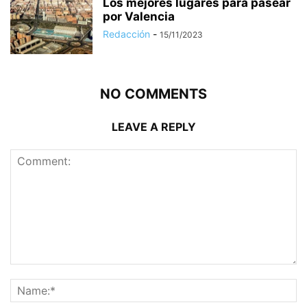
Los mejores lugares para pasear
por Valencia
Redacción
-
15/11/2023
NO COMMENTS
LEAVE A REPLY