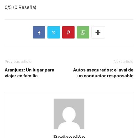
0/5
(0 Reseña)
Previous article
Next article
Aranjuez: Un lugar para
Autos asegurados: el aval de
viajar en familia
un conductor responsable
Redacción