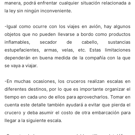
manera, podrá enfrentar cualquier situación relacionada a
la ley sin ningún inconveniente.
-Igual como ocurre con los viajes en avión, hay algunos
objetos que no pueden llevarse a bordo como productos
inflamables, secador de cabello, sustancias
estupefacientes, armas, velas, etc. Estas limitaciones
dependerán en buena medida de la compañía con la que
se vaya a viajar.
-En muchas ocasiones, los cruceros realizan escalas en
diferentes destinos, por lo que es importante organizar el
tiempo en cada uno de ellos para aprovecharlos. Tomar en
cuenta este detalle también ayudará a evitar que pierda el
crucero y deba asumir el costo de otra embarcación para
llegar a la siguiente escala.