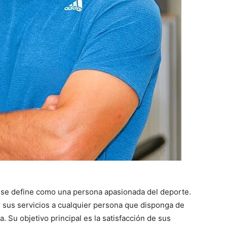
 se define como una persona apasionada del deporte.
e sus servicios a cualquier persona que disponga de
. Su objetivo principal es la satisfacción de sus