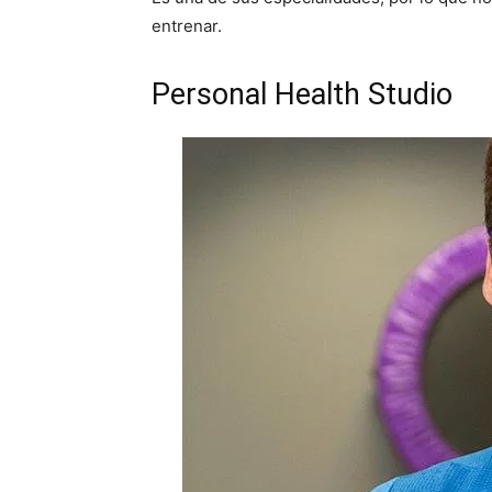
entrenar.
Personal Health Studio