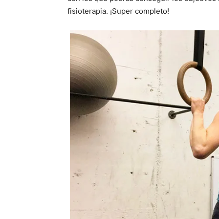
fisioterapia. ¡Super completo!