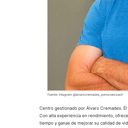
Fuente: Intagram @alvarocremades_personalcoach
Centro gestionado por Álvaro Cremades. Él
Con alta experiencia en rendimiento, ofrec
tiempo y ganas de mejorar su calidad de vida