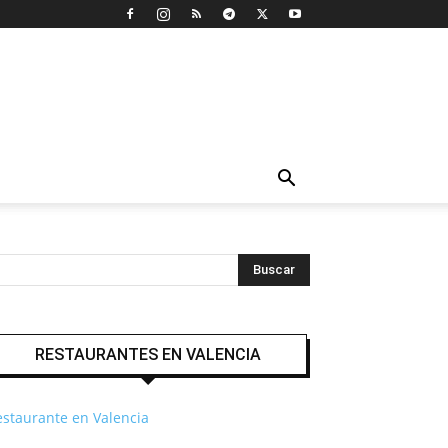
RESTAURANTES EN VALENCIA
estaurante en Valencia