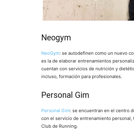
Neogym
NeoGym
: se autodefinen como un nuevo con
es la de elaborar entrenamientos personali
cuentan con servicios de nutrición y dietétic
incluso, formación para profesionales.
Personal Gim
Personal Gim
: se encuentran en el centro d
con el servicio de entrenamiento personal, 
Club de Running.