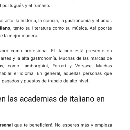
el portugués y el rumano.
 arte, la historia, la ciencia, la gastronomía y el amor.
liano
, tanto su literatura como su música. Así podrás
 de la mejor manera.
zará como profesional. El italiano está presente en
artes y la alta gastronomía. Muchas de las marcas de
anas, como Lamborghini, Ferrari y Versace. Muchas
blar el idioma. En general, aquellas personas que
pagados y puestos de trabajo de alto nivel.
n las academias de italiano en
rsonal
que te beneficiará. No esperes más y empieza