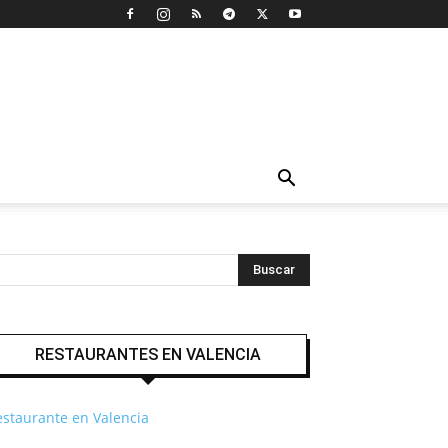
RESTAURANTES EN VALENCIA
estaurante en Valencia