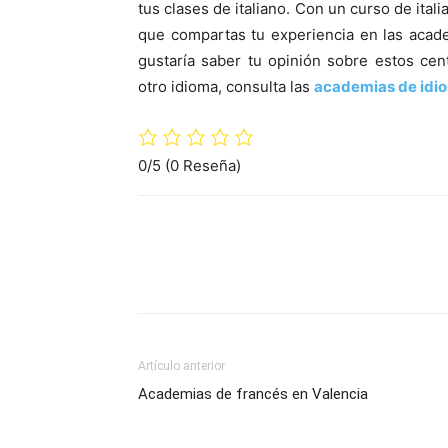
tus clases de italiano. Con un curso de ita
que compartas tu experiencia en las acade
gustaría saber tu opinión sobre estos cen
otro idioma, consulta las
academias de idio
0/5
(0 Reseña)
Artículo anterior
Academias de francés en Valencia