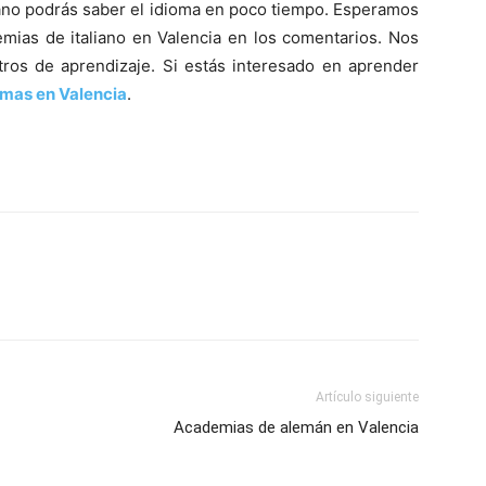
liano podrás saber el idioma en poco tiempo. Esperamos
mias de italiano en Valencia en los comentarios. Nos
tros de aprendizaje. Si estás interesado en aprender
mas en Valencia
.
Artículo siguiente
Academias de alemán en Valencia