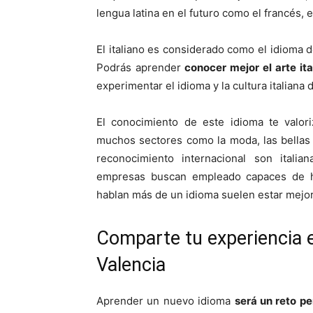
lengua latina en el futuro como el francés, 
El italiano es considerado como el idioma del
Podrás aprender
conocer mejor el arte ita
experimentar el idioma y la cultura italiana
El conocimiento de este idioma te valori
muchos sectores como la moda, las bellas 
reconocimiento internacional son itali
empresas buscan empleado capaces de ha
hablan más de un idioma suelen estar mejor 
Comparte tu experiencia e
Valencia
Aprender un nuevo idioma
será un reto pe